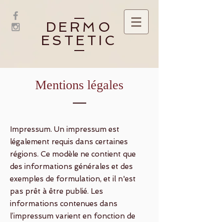
DERMO
ESTETIC
Mentions légales
Impressum. Un impressum est
légalement requis dans certaines
régions. Ce modèle ne contient que
des informations générales et des
exemples de formulation, et il n'est
pas prêt à être publié. Les
informations contenues dans
l’impressum varient en fonction de