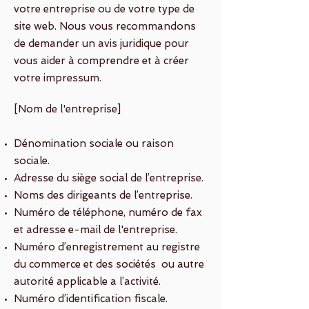
votre entreprise ou de votre type de
site web. Nous vous recommandons
de demander un avis juridique pour
vous aider à comprendre et à créer
votre impressum.
[Nom de l'entreprise]
Dénomination sociale ou raison
sociale.
Adresse du siège social de l’entreprise.
Noms des dirigeants de l’entreprise.
Numéro de téléphone, numéro de fax
et adresse e-mail de l'entreprise.
Numéro d’enregistrement au registre
du commerce et des sociétés ou autre
autorité applicable a l’activité.
Numéro d’identification fiscale.