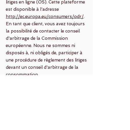
litiges en ligne (OS). Cette plateforme
est disponible à l'adresse
http://ec.europa.eu/consumers/odr/
.
En tant que client, vous avez toujours
la possibilité de contacter le conseil
d'arbitrage de la Commission
européenne. Nous ne sommes ni
disposés à, ni obligés de, participer à
une procédure de règlement des litiges
devant un conseil d'arbitrage de la
consommation.
E-mail :
Tél :
Fax :
Adresse :