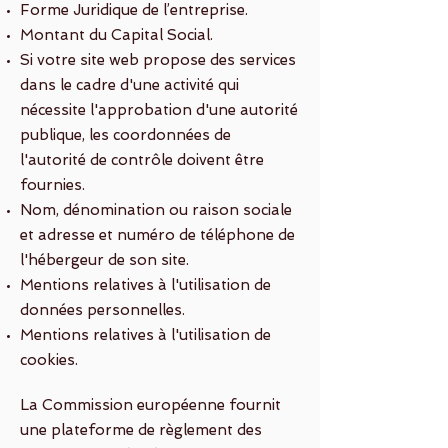
Forme Juridique de l’entreprise.
Montant du Capital Social.
Si votre site web propose des services
dans le cadre d'une activité qui
nécessite l'approbation d'une autorité
publique, les coordonnées de
l'autorité de contrôle doivent être
fournies. ​​​
Nom, dénomination ou raison sociale
et adresse et numéro de téléphone de
l'hébergeur de son site.
Mentions relatives à l'utilisation de
données personnelles.
Mentions relatives à l'utilisation de
cookies.
La Commission européenne fournit
une plateforme de règlement des